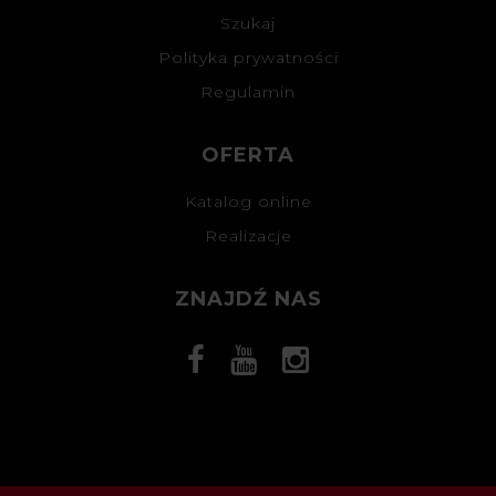
Szukaj
Polityka prywatności
Regulamin
OFERTA
Katalog online
Realizacje
ZNAJDŹ NAS