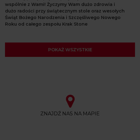
wspólnie z Wami! Życzymy Wam dużo zdrowia i
dużo radości przy świątecznym stole oraz wesołych
Świąt Bożego Narodzenia i Szczęśliwego Nowego
Roku od całego zespołu Krak Stone
POKAŻ WSZYSTKIE
ZNAJDŹ NAS NA MAPIE