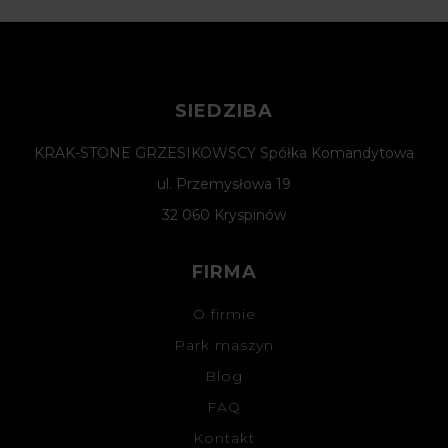
SIEDZIBA
KRAK-STONE GRZESIKOWSCY Spółka Komandytowa
ul. Przemysłowa 19
32 060 Kryspinów
FIRMA
O firmie
Park maszyn
Blog
FAQ
Kontakt