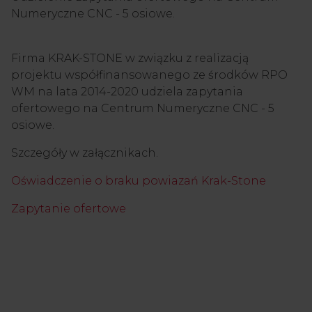
Numeryczne CNC - 5 osiowe.
Firma KRAK-STONE w związku z realizacją
projektu współfinansowanego ze środków RPO
WM na lata 2014-2020 udziela zapytania
ofertowego na Centrum Numeryczne CNC - 5
osiowe.
Szczegóły w załącznikach.
Oświadczenie o braku powiazań Krak-Stone
Zapytanie ofertowe