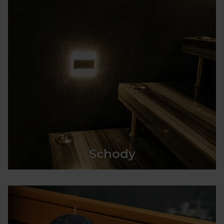
Schody