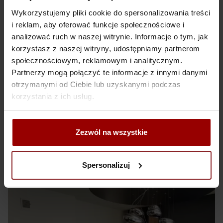
Wykorzystujemy pliki cookie do spersonalizowania treści
i reklam, aby oferować funkcje społecznościowe i
analizować ruch w naszej witrynie. Informacje o tym, jak
korzystasz z naszej witryny, udostępniamy partnerom
społecznościowym, reklamowym i analitycznym.
Partnerzy mogą połączyć te informacje z innymi danymi
otrzymanymi od Ciebie lub uzyskanymi podczas
korzystania z ich usług.
Zezwól na wszystkie
Posadzki
Spersonalizuj