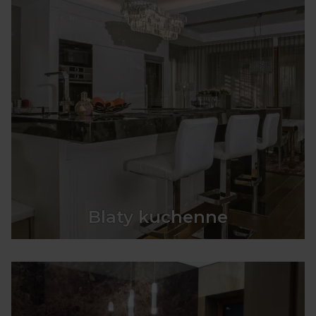
Blaty kuchenne