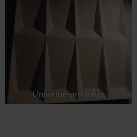
Unikalne produkty