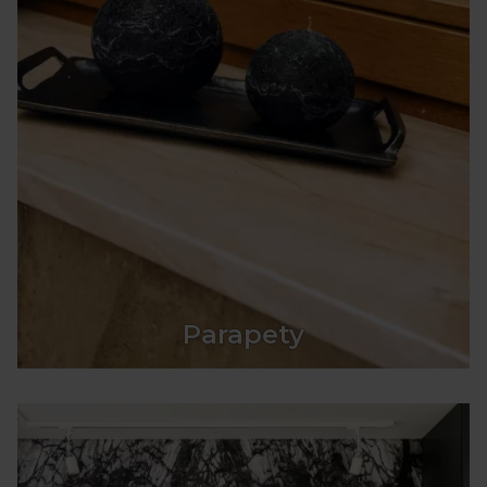
Parapety