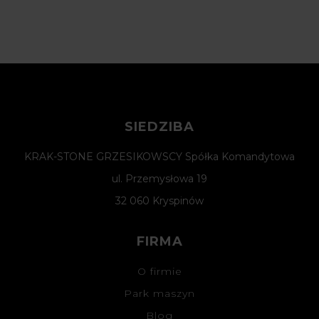
SIEDZIBA
KRAK-STONE GRZESIKOWSCY Spółka Komandytowa
ul. Przemysłowa 19
32 060 Kryspinów
FIRMA
O firmie
Park maszyn
Blog