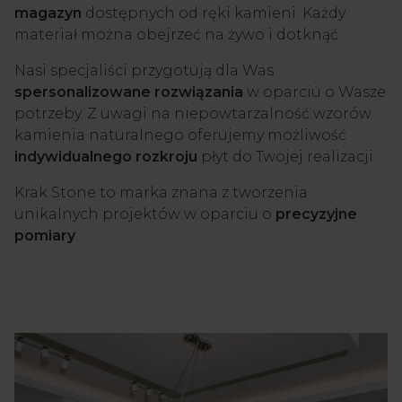
magazyn
dostępnych od ręki kamieni. Każdy
materiał można obejrzeć na żywo i dotknąć.
Nasi specjaliści przygotują dla Was
spersonalizowane rozwiązania
w oparciu o Wasze
potrzeby. Z uwagi na niepowtarzalność wzorów
kamienia naturalnego oferujemy możliwość
indywidualnego rozkroju
płyt do Twojej realizacji.
Krak Stone to marka znana z tworzenia
unikalnych projektów w oparciu o
precyzyjne
pomiary
.