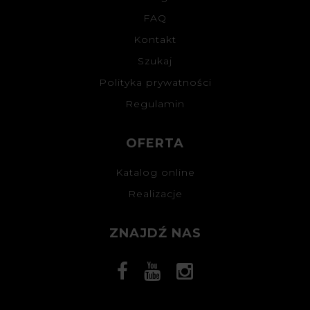
FAQ
Kontakt
Szukaj
Polityka prywatności
Regulamin
OFERTA
Katalog online
Realizacje
ZNAJDŹ NAS