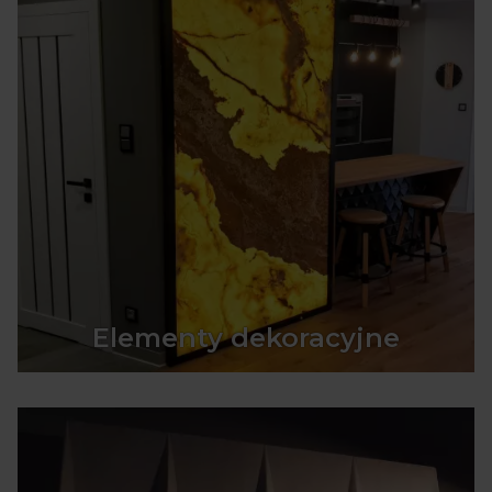
Elementy dekoracyjne