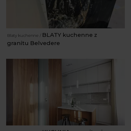
BLATY kuchenne z
Blaty kuchenne /
granitu Belvedere