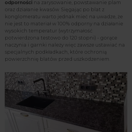
odporności
na zarysowanie, powstawanie plam
oraz działanie kwasów. Sięgając po blat z
konglomeratu warto jednak mieć na uwadze, że
nie jest to materiał w 100% odporny na działanie
wysokich temperatur (wytrzymałość
potwierdzona testowo do 120 stopni) - gorące
naczynia i garnki należy więc zawsze ustawiać na
specjalnych podkładkach, które ochronią
powierzchnię blatów przed uszkodzeniem.