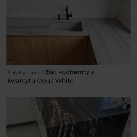
Blat kuchenny z
Blaty kuchenne /
kwarcytu Opus White