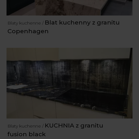
Blat kuchenny z granitu
Blaty kuchenne /
Copenhagen
KUCHNIA z granitu
Blaty kuchenne /
fusion black