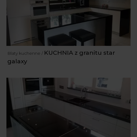
KUCHNIA z granitu star
Blaty kuchenne /
galaxy