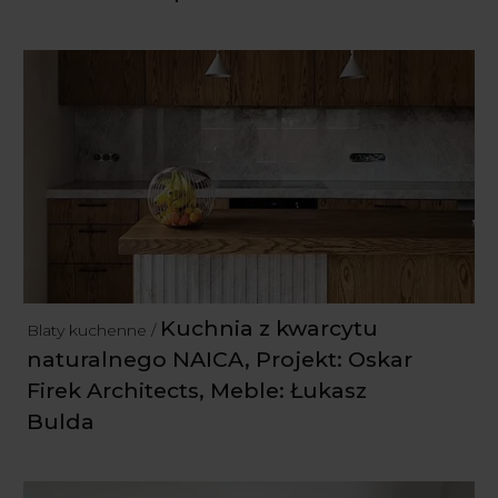
Kuchnia z kwarcytu
Blaty kuchenne /
naturalnego NAICA, Projekt: Oskar
Firek Architects, Meble: Łukasz
Bulda