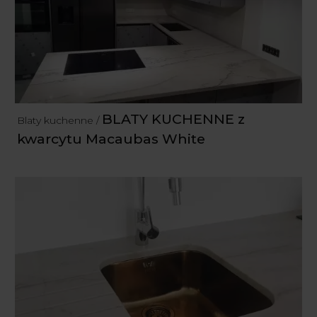
BLATY KUCHENNE z
Blaty kuchenne /
kwarcytu Macaubas White