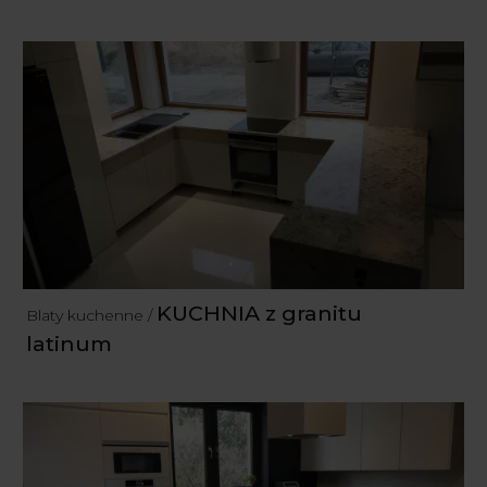
KUCHNIA z granitu
Blaty kuchenne /
latinum