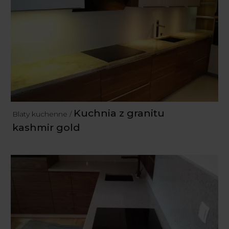
Kuchnia z granitu
Blaty kuchenne /
kashmir gold