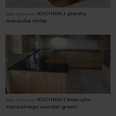
KUCHNIA z granitu
Blaty kuchenne /
macauba white
KUCHNIA z kwarcytu
Blaty kuchenne /
naturalnego wonder green