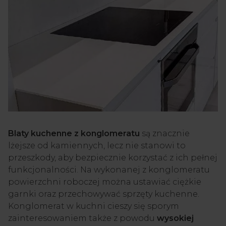
Blaty kuchenne z konglomeratu
są znacznie
lżejsze od kamiennych, lecz nie stanowi to
przeszkody, aby bezpiecznie korzystać z ich pełnej
funkcjonalności. Na wykonanej z konglomeratu
powierzchni roboczej można ustawiać ciężkie
garnki oraz przechowywać sprzęty kuchenne.
Konglomerat w kuchni cieszy się sporym
zainteresowaniem także z powodu
wysokiej