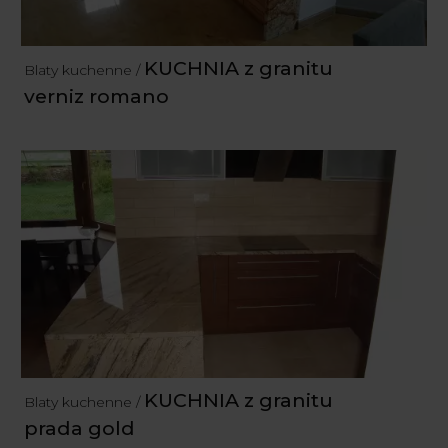
KUCHNIA z granitu
Blaty kuchenne /
verniz romano
KUCHNIA z granitu
Blaty kuchenne /
prada gold