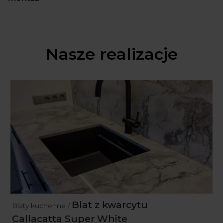
Nasze realizacje
Blat z kwarcytu
Blaty kuchenne /
Callacatta Super White