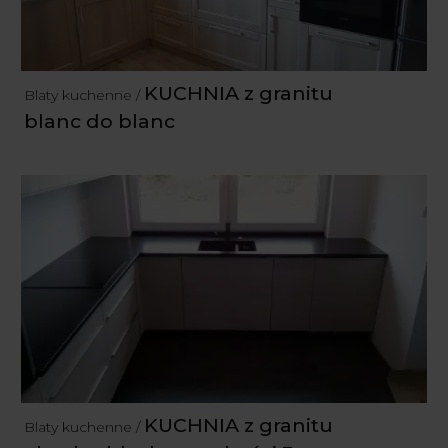
KUCHNIA z granitu
Blaty kuchenne /
blanc do blanc
KUCHNIA z granitu
Blaty kuchenne /