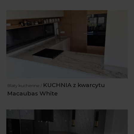
KUCHNIA z kwarcytu
Blaty kuchenne /
Macaubas White