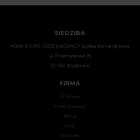
SIEDZIBA
KRAK-STONE GRZESIKOWSCY Spółka Komandytowa
ul. Przemysłowa 19
32 060 Kryspinów
FIRMA
O firmie
Park maszyn
Blog
FAQ
Kontakt