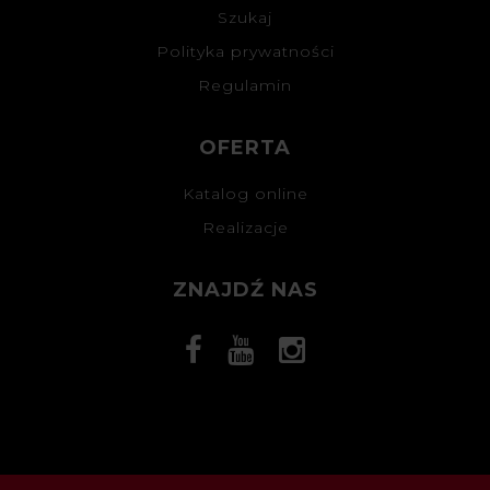
Szukaj
Polityka prywatności
Regulamin
OFERTA
Katalog online
Realizacje
ZNAJDŹ NAS