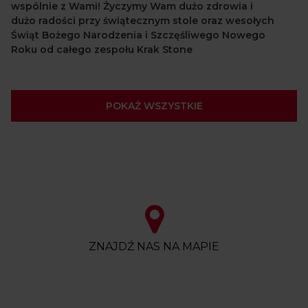
wspólnie z Wami! Życzymy Wam dużo zdrowia i
dużo radości przy świątecznym stole oraz wesołych
Świąt Bożego Narodzenia i Szczęśliwego Nowego
Roku od całego zespołu Krak Stone
POKAŻ WSZYSTKIE
ZNAJDŹ NAS NA MAPIE