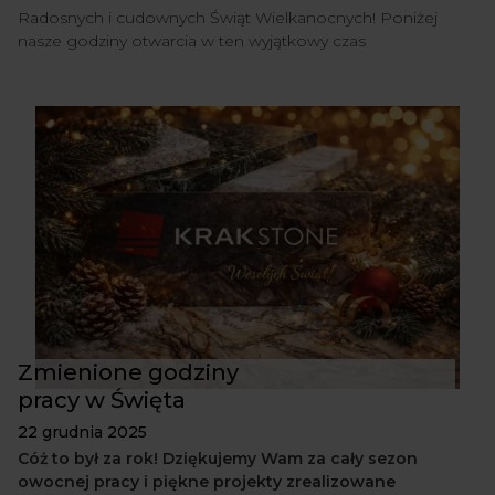
Radosnych i cudownych Świąt Wielkanocnych! Poniżej
nasze godziny otwarcia w ten wyjątkowy czas
Zmienione godziny
pracy w Święta
22 grudnia 2025
Cóż to był za rok! Dziękujemy Wam za cały sezon
owocnej pracy i piękne projekty zrealizowane