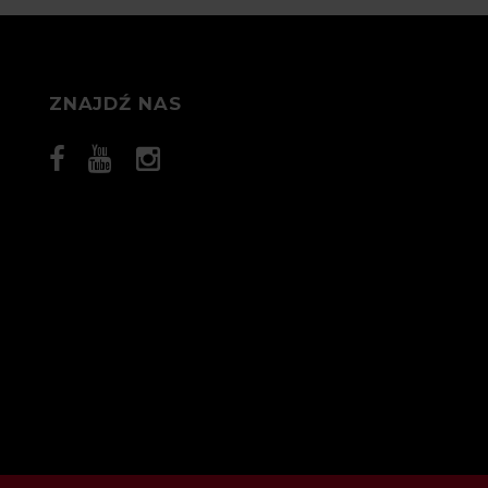
ZNAJDŹ NAS