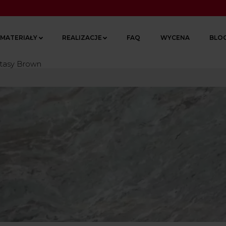
MATERIAŁY
REALIZACJE
FAQ
WYCENA
BLO
tasy Brown