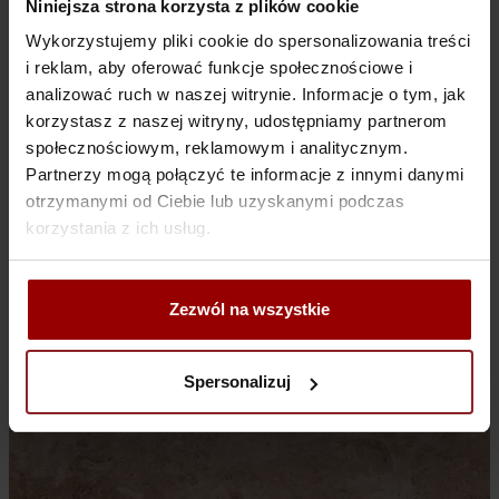
Niniejsza strona korzysta z plików cookie
Rojo Alicante
Wykorzystujemy pliki cookie do spersonalizowania treści
i reklam, aby oferować funkcje społecznościowe i
analizować ruch w naszej witrynie. Informacje o tym, jak
korzystasz z naszej witryny, udostępniamy partnerom
społecznościowym, reklamowym i analitycznym.
Partnerzy mogą połączyć te informacje z innymi danymi
otrzymanymi od Ciebie lub uzyskanymi podczas
korzystania z ich usług.
Zezwól na wszystkie
Spersonalizuj
Spider Thassos