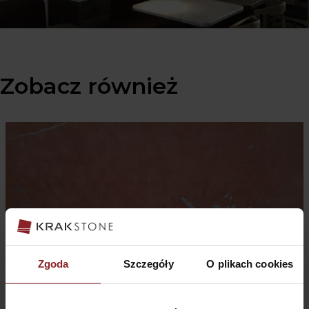
Zobacz również
Zgoda
Szczegóły
O plikach cookies