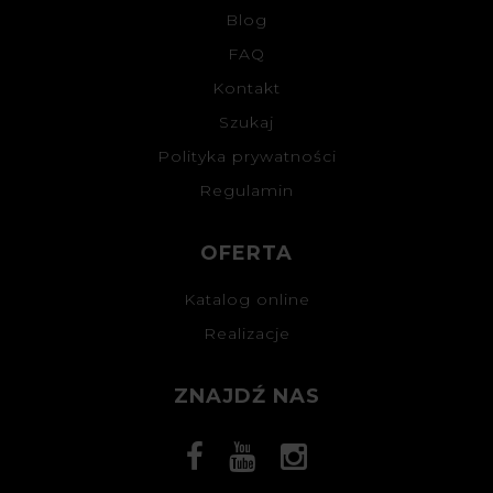
Blog
FAQ
Kontakt
Szukaj
Polityka prywatności
Regulamin
OFERTA
Katalog online
Realizacje
ZNAJDŹ NAS