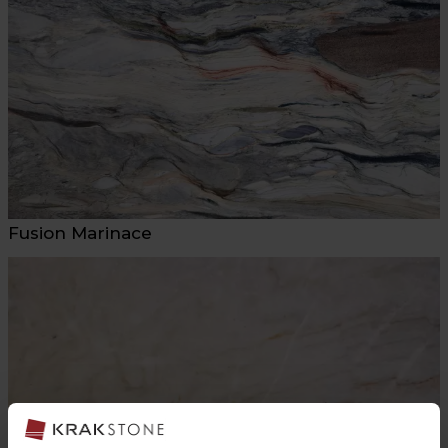
Fusion Marinace