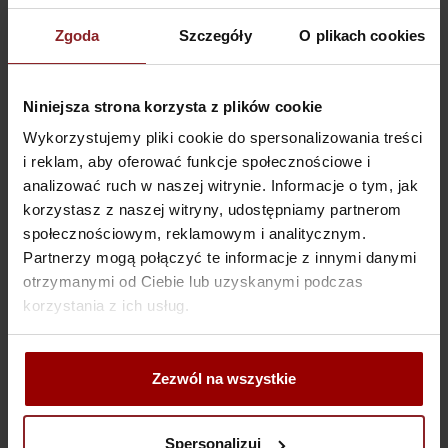
Zgoda
Szczegóły
O plikach cookies
Niniejsza strona korzysta z plików cookie
White Taj
Wykorzystujemy pliki cookie do spersonalizowania treści
i reklam, aby oferować funkcje społecznościowe i
analizować ruch w naszej witrynie. Informacje o tym, jak
korzystasz z naszej witryny, udostępniamy partnerom
społecznościowym, reklamowym i analitycznym.
Partnerzy mogą połączyć te informacje z innymi danymi
otrzymanymi od Ciebie lub uzyskanymi podczas
korzystania z ich usług.
Zezwól na wszystkie
Chandon Black
Spersonalizuj