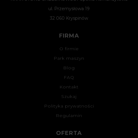
ul. Przemysłowa 19
32 060 Kryspinów
FIRMA
O firmie
Park maszyn
Blog
FAQ
Kontakt
Szukaj
Polityka prywatności
Regulamin
OFERTA