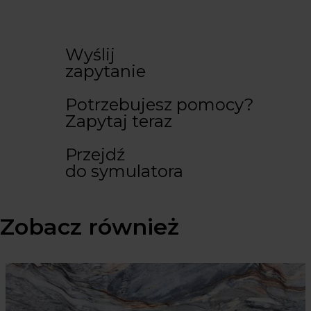
Wyślij
zapytanie
Potrzebujesz pomocy?
Zapytaj teraz
Przejdź
do symulatora
Zobacz również