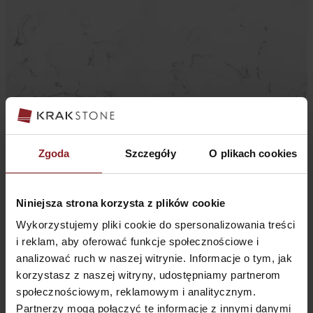
Noble Areti Bianco
Zgoda
Szczegóły
O plikach cookies
Niniejsza strona korzysta z plików cookie
Wykorzystujemy pliki cookie do spersonalizowania treści
i reklam, aby oferować funkcje społecznościowe i
analizować ruch w naszej witrynie. Informacje o tym, jak
korzystasz z naszej witryny, udostępniamy partnerom
społecznościowym, reklamowym i analitycznym.
Partnerzy mogą połączyć te informacje z innymi danymi