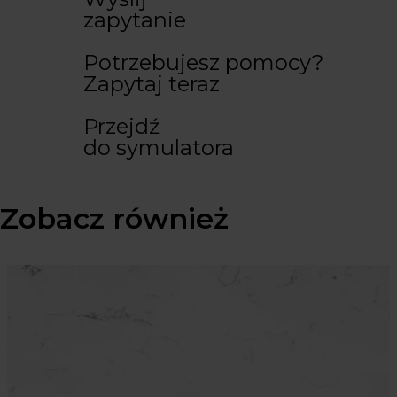
zapytanie
Potrzebujesz pomocy?
Zapytaj teraz
Przejdź
do symulatora
Zobacz również