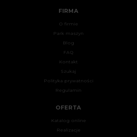
FIRMA
O firmie
Park maszyn
Blog
FAQ
Kontakt
Szukaj
Polityka prywatności
Regulamin
OFERTA
Katalog online
Realizacje