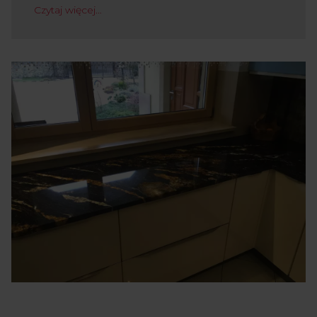
Czytaj więcej…