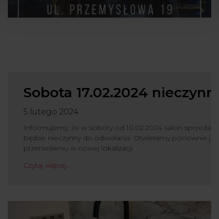
Sobota 17.02.2024 nieczynn
5 lutego 2024
Informujemy, że w soboty od 10.02.2024 salon sprzedaży
będzie nieczynny do odwołania. Otwieramy ponownie ju
przeniesieniu w nowej lokalizacji.
Czytaj więcej…