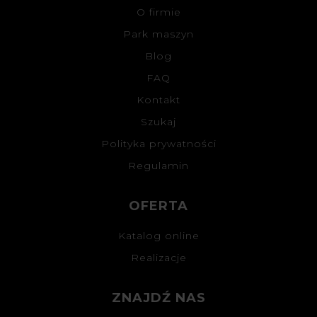
O firmie
Park maszyn
Blog
FAQ
Kontakt
Szukaj
Polityka prywatności
Regulamin
OFERTA
Katalog online
Realizacje
ZNAJDŹ NAS