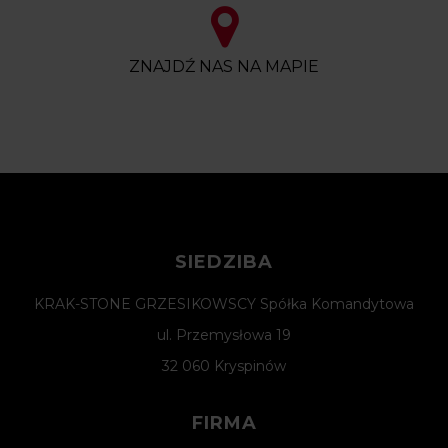
ZNAJDŹ NAS NA MAPIE
SIEDZIBA
KRAK-STONE GRZESIKOWSCY Spółka Komandytowa
ul. Przemysłowa 19
32 060 Kryspinów
FIRMA