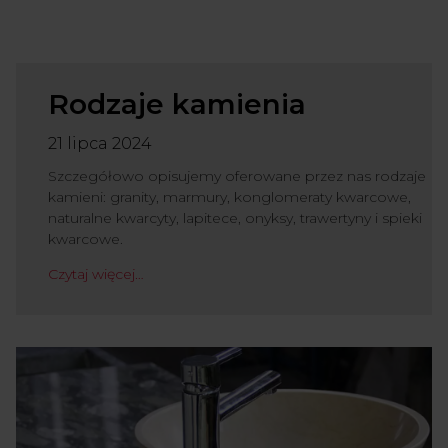
Rodzaje kamienia
21 lipca 2024
Szczegółowo opisujemy oferowane przez nas rodzaje
kamieni: granity, marmury, konglomeraty kwarcowe,
naturalne kwarcyty, lapitece, onyksy, trawertyny i spieki
kwarcowe.
Czytaj więcej…